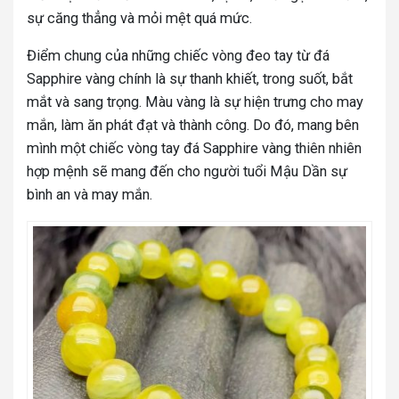
sự căng thẳng và mỏi mệt quá mức.
Điểm chung của những chiếc vòng đeo tay từ đá
Sapphire vàng chính là sự thanh khiết, trong suốt, bắt
mắt và sang trọng. Màu vàng là sự hiện trưng cho may
mắn, làm ăn phát đạt và thành công. Do đó, mang bên
mình một chiếc vòng tay đá Sapphire vàng thiên nhiên
hợp mệnh sẽ mang đến cho người tuổi Mậu Dần sự
bình an và may mắn.