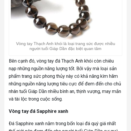
Vòng tay Thạch Anh khói là loại trang sức được nhiều
người tuổi Giáp Dần đặc biệt quan tâm
Bên cạnh đó, vòng tay đá Thạch Anh khói còn chiêu
nạp những nguồn năng lượng tốt. Bởi vậy mà loại sản
phẩm trang sức phong thủy này có khả năng kìm hãm
những nguồn năng lượng tiêu cực để đem đến cho chủ
nhân tuổi Giáp Dần nhiều bình an, thịnh vượng, may mắn
và tài lộc trong cuộc sống.
Vòng tay đá Sapphire xanh
Đá Sapphire xanh nằm trong bốn loại đá quý giá nhất