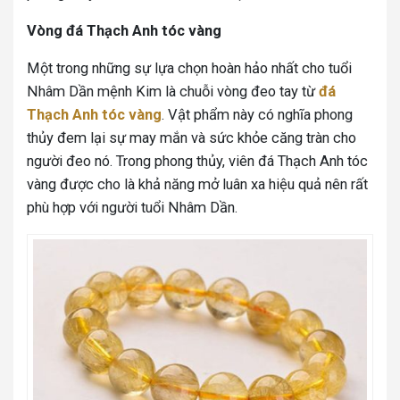
Vòng đá Thạch Anh tóc vàng
Một trong những sự lựa chọn hoàn hảo nhất cho tuổi
Nhâm Dần mệnh Kim là chuỗi vòng đeo tay từ
đá
Thạch Anh tóc vàng
. Vật phẩm này có nghĩa phong
thủy đem lại sự may mắn và sức khỏe căng tràn cho
người đeo nó. Trong phong thủy, viên đá Thạch Anh tóc
vàng được cho là khả năng mở luân xa hiệu quả nên rất
phù hợp với người tuổi Nhâm Dần.