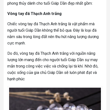
phong thủy dành cho tuổi Giáp Dần đẹp nhất gồm:
Vòng tay đá Thạch Anh trắng
Chiếc vòng tay đá Thạch Anh trắng là vật phẩm mà
người tuổi Giáp Dần không thể bỏ qua. Đây là loại đá
nằm sâu trong lòng đất nên thu hút năng lượng dương
cực mạnh.
Do đó, vòng tay đá Thạch Anh trắng với nguồn năng
lượng lớn mang đến cho người tuổi Giáp Dần sự may
mắn trong công việc việc và chống lại tà khí. Nhờ đó,
cuộc sống của gia chủ Giáp Dần sẽ luôn phát đạt và
hạnh phúc