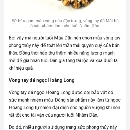
Sở hữu gam màu vàng nâu đặc trưng, vòng tay đá Mắt hổ
là sản phẩm dành cho tuổi Nhâm Dần.
Bởi vậy mà người tuổi Mậu Dần nên chọn mẫu vòng tay
phong thủy này để toát lên thần thái quyền quý của bản
thân. Đồng thời hấp thụ thêm nhiều năng lượng mạnh
mẽ để gia nhân tuổi Dân gia tăng tài lộc và xua đuổi tà
khí hiệu quả.
Vòng tay đá ngọc Hoàng Long
Vòng tay đá ngọc Hoàng Long được coi bảo vật có
sức mạnh nhiệm màu. Dòng sản phẩm này làm từ ngọc
Hoàng Long tự nhiên đại diện cho nguồn vượng khí nên
rất tốt cho tài vận của người tuổi Nhâm Dần.
Do đó, nhiều người sử dụng trang sức phong thủy này