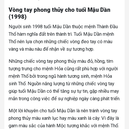
Vòng tay phong thủy cho tuổi Mậu Dần
(1998)
Người sinh 1998 tuổi Mậu Dần thuộc mệnh Thành Đầu
Thổ hàm nghĩa đất trên thành trì.
Tuổi Mậu Dần mệnh
Thổ nên lựa chọn những chiếc vòng đeo tay có màu
vàng và màu nâu để nhận về sự tương hợp.
Những chiếc vòng tay phong thủy màu đỏ, hồng, tím
tượng trưng cho mệnh Hỏa cũng rất phù hợp với người
mệnh Thổ bởi trong ngũ hành tương sinh, mệnh Hỏa
sinh Thổ. Nguồn năng lượng từ những chiếc vòng tay
giúp tuổi Mậu Dần có thể tăng sự tự tin, gặp nhiều may
mắn trong công việc để sự nghiệp ngày càng phát triển.
Một lời khuyên cho tuổi Mậu Dần là nên tránh vòng tay
phong thủy màu xanh lục hay màu xanh lá cây. Vì đây là
gam màu sắc của hành Mộc tương khắc với mệnh Thổ.