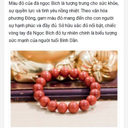
Màu đỏ của đá ngọc Bích là tượng trưng cho sức khỏe,
sự quyền lực và tình yêu nồng nhiệt. Theo văn hóa
phương Đông, gam màu đỏ mang đến cho con người
sự hạnh phúc và đầy đủ. Sở hữu sắc đỏ nổi bật, chiếc
vòng tay đá Ngọc Bích đỏ tự nhiên chính là biểu tượng
sức mạnh của người tuổi Bính Dần.