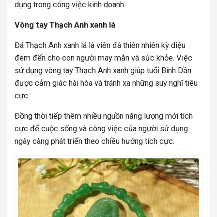
dụng trong công việc kinh doanh.
Vòng tay Thạch Anh xanh lá
Đá Thạch Anh xanh lá là viên đá thiên nhiên kỳ diệu
đem đến cho con người may mắn và sức khỏe. Việc
sử dụng vòng tay Thạch Anh xanh giúp tuổi Bính Dần
được cảm giác hài hòa và tránh xa những suy nghĩ tiêu
cực.
Đồng thời tiếp thêm nhiều nguồn năng lượng mới tích
cực để cuộc sống và công việc của người sử dụng
ngày càng phát triển theo chiều hướng tích cực.