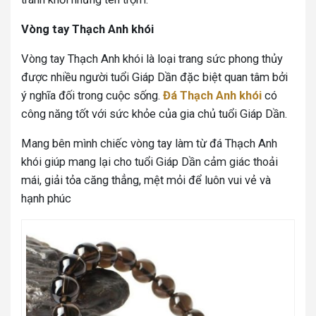
Vòng tay Thạch Anh khói
Vòng tay Thạch Anh khói là loại trang sức phong thủy
được nhiều người tuổi Giáp Dần đặc biệt quan tâm bởi
ý nghĩa đối trong cuộc sống.
Đá Thạch Anh khói
có
công năng tốt với sức khỏe của gia chủ tuổi Giáp Dần.
Mang bên mình chiếc vòng tay làm từ đá Thạch Anh
khói giúp mang lại cho tuổi Giáp Dần cảm giác thoải
mái, giải tỏa căng thẳng, mệt mỏi để luôn vui vẻ và
hạnh phúc