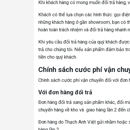
Khi khách hàng có mong muốn đổi trả hàng, vu
Khách có thể lựa chọn các hình thức: gọi điện
những khách hàng ở gần showroom, bạn có thể
hoàn toàn trách nhiệm và đổi trả hàng nhanh 
Khi yêu cầu đổi trả hàng của quý khách được
trả cho chúng tôi. Nếu sản phẩm đảm bảo trong
tiền cho quý khách.
Chính sách cước phí vận chuy
Chính sách cước phí vận chuyển đối với đơn h
Với đơn hàng đổi trả
Đơn hàng đổi trả sang sản phẩm khác, đổi mà
chuyển hàng về kho và giao hàng lần 2 đến c
Đơn hàng do Thạch Anh Việt gửi nhầm hoặc sản
hàng lần 2.