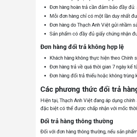
Đơn hàng hoàn trả cần đảm bảo đầy đủ: s
Mỗi đơn hàng chỉ có một lần duy nhất đư
Đơn hàng do Thạch Anh Việt gửi nhầm s
Sản phẩm có đầy đủ giấy chứng nhận đư
Đơn hàng đổi trả không hợp lệ
Khách hàng không thực hiện theo Chính 
Đơn hàng trả về quá thời gian 7 ngày kể 
Đơn hàng đổi trả thiếu hoặc không trùng
Các phương thức đổi trả hàng
Hiện tại, Thạch Anh Việt đang áp dụng chính
đặc biệt có thể được chấp nhận với mốc thời 
Đổi trả hàng thông thường
Đối với đơn hàng thông thường, nếu sản phẩm 