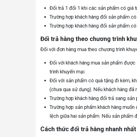
Đổi trả 1 đổi 1 khi các sản phẩm có giá 
Trường hợp khách hàng đổi sản phẩm có g
Trường hợp khách hàng đổi sản phẩm có g
Đổi trả hàng theo chương trình kh
Đối với đơn hàng mua theo chương trình khuy
Đối với khách hàng mua sản phẩm được g
trình khuyến mại.
Đối với sản phẩm có quà tặng đi kèm, kh
(chưa qua sử dụng). Nếu khách hàng đã m
Trường hợp khách hàng đổi trả sang sản
Trường hợp sản phẩm khách hàng muốn đổi
lệch giữa hai sản phẩm. Nếu sản phẩm đ
Cách thức đổi trả hàng nhanh nhất