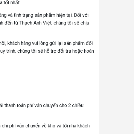
 tốt nhất:
àng và tình trạng sản phẩm hiện tại. Đối với
h đến từ Thạch Anh Việt, chúng tôi sẽ chịu
ồi, khách hàng vui lòng gửi lại sản phẩm đổi
 trình, chúng tôi sẽ hỗ trợ đổi trả hoặc hoàn
i thanh toán phí vận chuyển cho 2 chiều:
 chi phí vận chuyển về kho và tới nhà khách