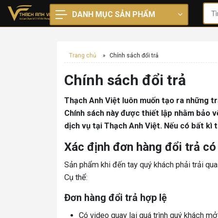
DANH MỤC SẢN PHẨM
Trang chủ
»
Chính sách đổi trả
Chính sách đổi trả
Thạch Anh Việt luôn muốn tạo ra những tr
Chính sách này được thiết lập nhằm bảo v
dịch vụ tại Thạch Anh Việt. Nếu có bất kì
Xác định đơn hàng đổi trả có
Sản phẩm khi đến tay quý khách phải trải qua
Cụ thể:
Đơn hàng đổi trả hợp lệ
Có video quay lại quá trình quý khách mở