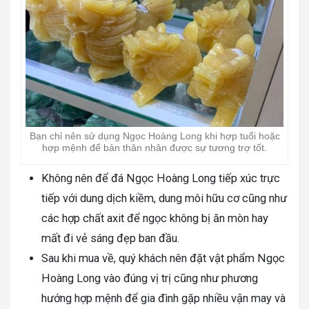
Bạn chỉ nên sử dụng Ngọc Hoàng Long khi hợp tuổi hoặc
hợp mệnh để bản thân nhân được sự tương trợ tốt.
Không nên để đá Ngọc Hoàng Long tiếp xúc trực
tiếp với dung dịch kiềm, dung môi hữu cơ cũng như
các hợp chất axit để ngọc không bị ăn mòn hay
mất đi vẻ sáng đẹp ban đầu.
Sau khi mua về, quý khách nên đặt vật phẩm Ngọc
Hoàng Long vào đúng vị trị cũng như phương
hướng hợp mệnh để gia đình gặp nhiều vận may và