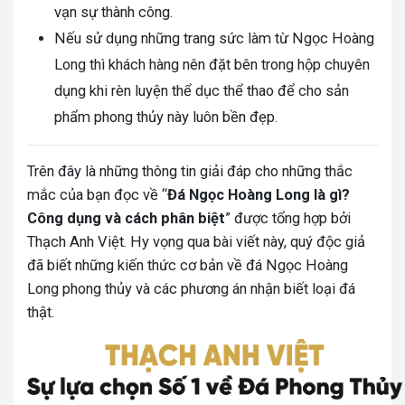
vạn sự thành công.
Nếu sử dụng những trang sức làm từ Ngọc Hoàng
Long thì khách hàng nên đặt bên trong hộp chuyên
dụng khi rèn luyện thể dục thể thao để cho sản
phẩm phong thủy này luôn bền đẹp.
Trên đây là những thông tin giải đáp cho những thắc
mắc của bạn đọc về “
Đá Ngọc Hoàng Long là gì?
Công dụng và cách phân biệt
” được tổng hợp bởi
Thạch Anh Việt. Hy vọng qua bài viết này, quý độc giả
đã biết những kiến thức cơ bản về đá Ngọc Hoàng
Long phong thủy và các phương án nhận biết loại đá
thật.