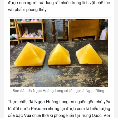
được con người sử dụng rất nhiều trong lĩnh vật chế tác
vật phẩm phong thủy.
Ban đầu đá Ngọc Hoàng Long có tên gọi là Ngọc Rồng.
Thực chất, đá Ngọc Hoàng Long có nguồn gốc chủ yếu
từ đất nước Pakistan nhưng lại được xem là biểu tượng
của bậc Vua chúa thời kì phong kiến tại Trung Quốc. Voi