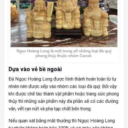
Ngọc Hoàng Long là một trong số những loại đá quý
phong thủy thuộc nhóm Canxit.
Dựa vào vẻ bề ngoài
Đá Ngọc Hoàng Long được hình thành hoàn toàn từ tự
nhiên nên được xếp vào nhóm các loại đá quý. Bởi vậy
khi được chế tác thành vật phẩm hoặc trang sức phong
thủy thì những sản phẩm này đa phần sẽ có các đường
vân, vết rạn nứt và pha tạp chất bên trong.
Nếu quan sát bằng mắt thường thì Ngọc Hoàng Long