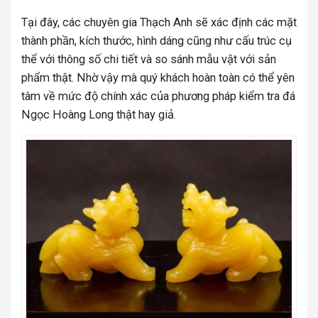
Tại đây, các chuyên gia Thạch Anh sẽ xác định các mặt
thành phần, kích thước, hình dáng cũng như cấu trúc cụ
thể với thông số chi tiết và so sánh mẫu vật với sản
phẩm thật. Nhờ vậy mà quý khách hoàn toàn có thể yên
tâm về mức độ chính xác của phương pháp kiểm tra đá
Ngọc Hoàng Long thật hay giả.