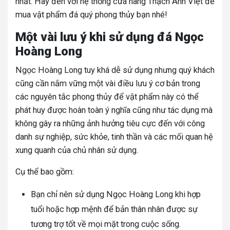
nhất. Hãy đến với hệ thống cửa hàng Thạch Anh Việt để
mua vật phẩm đá quý phong thủy bạn nhé!
Một vài lưu ý khi sử dụng đá Ngọc
Hoàng Long
Ngọc Hoàng Long tuy khá dễ sử dụng nhưng quý khách
cũng cần nắm vững một vài điều lưu ý cơ bản trong
các nguyên tắc phong thủy để vật phẩm này có thể
phát huy được hoàn toàn ý nghĩa cũng như tác dụng mà
không gây ra những ảnh hưởng tiêu cực đến với công
danh sự nghiệp, sức khỏe, tinh thần và các mối quan hệ
xung quanh của chủ nhân sử dụng.
Cụ thể bao gồm:
Bạn chỉ nên sử dụng Ngọc Hoàng Long khi hợp
tuổi hoặc hợp mệnh để bản thân nhân được sự
tương trợ tốt về mọi mặt trong cuộc sống.