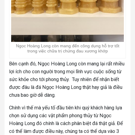
Ngọc Hoàng Long còn mang đến công dụng hỗ trợ tốt
trong việc chữa trị chứng đau xương khớp
Bên cạnh đó, Ngọc Hoàng Long còn mang lại rất nhiều
lợi ích cho con người trong mọi lĩnh vực cuộc sống từ
sức khỏe cho tới phong thủy. Tuy nhiên để nhận biết
được đâu là đá Ngọc Hoàng Long thật hay giả là điều
chưa bao giờ dễ dàng.
Chính vì thế mà yếu tố đầu tiên khi quý khách hàng lựa
chọn sử dụng các vật phẩm phong thủy từ Ngọc
Hoàng Long đó chính là cách phân biệt đá thật giả. Để
có thể làm được điều này, chúng ta có thể dựa vào 3