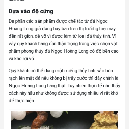
Dựa vào độ cứng
Đa phần các sản phẩm được chế tác từ đá Ngọc
Hoàng Long giả đang bày bán trên thị trường hiện nay
đền rất giòn, dễ vỡ vì được làm từ loại đá thủy tinh. Vì
vậy quý khách hàng cần thận trọng trong việc chọn vật
phẩm phong thủy đá Ngọc Hoàng Long có độ bền cao
và khó rơi vỡ.
Quý khách có thể dùng một miếng thủy tinh sắc bén
rạch lên mặt đá nếu không bị trầy xước thì đây chính là
Ngọc Hoàng Long hàng thật. Tuy nhiên thực tế cho thấy
cách này hầu như không được sử dụng nhiều vì rất khó
để thực hiện.