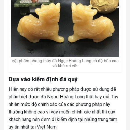
Vật phẩm phong thủy đá Ngọc Hoàng Long có độ bền cao
và khó rơi vỡ.
Dựa vào kiểm định đá quý
Hiện nay có rất nhiều phương pháp được sử dụng để
phân biệt được đá Ngọc Hoàng Long thật hay giả. Tuy
nhiên mức độ chính xác của các phương pháp này
thường không cao vì vậy muốn chính xác nhất thì quý
khách hàng nên đem đi kiểm định tại những trung tâm
uy tín nhất tại Việt Nam.