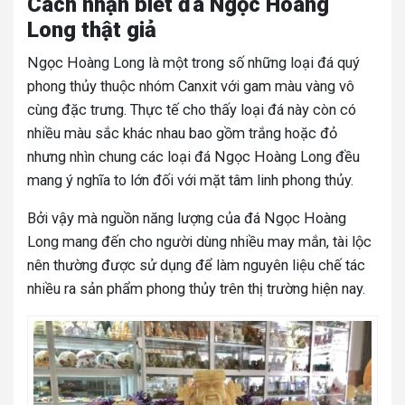
Cách nhận biết đá Ngọc Hoàng
Long thật giả
Ngọc Hoàng Long là một trong số những loại đá quý
phong thủy thuộc nhóm Canxit với gam màu vàng vô
cùng đặc trưng. Thực tế cho thấy loại đá này còn có
nhiều màu sắc khác nhau bao gồm trắng hoặc đỏ
nhưng nhìn chung các loại đá Ngọc Hoàng Long đều
mang ý nghĩa to lớn đối với mặt tâm linh phong thủy.
Bởi vậy mà nguồn năng lượng của đá Ngọc Hoàng
Long mang đến cho người dùng nhiều may mắn, tài lộc
nên thường được sử dụng để làm nguyên liệu chế tác
nhiều ra sản phẩm phong thủy trên thị trường hiện nay.