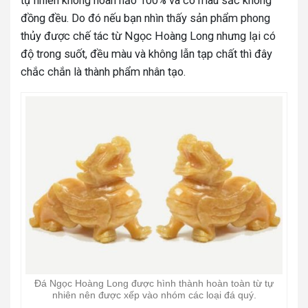
tự nhiên không hoàn hảo 100% và có màu sắc không
đồng đều. Do đó nếu bạn nhìn thấy sản phẩm phong
thủy được chế tác từ Ngọc Hoàng Long nhưng lại có
độ trong suốt, đều màu và không lẫn tạp chất thì đây
chắc chắn là thành phẩm nhân tạo.
Đá Ngọc Hoàng Long được hình thành hoàn toàn từ tự
nhiên nên được xếp vào nhóm các loại đá quý.