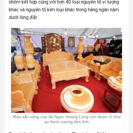
nhôm kết hợp cùng với hơn 40 loại nguyên tố vi lượng
khác và nguyên tố kim loại khác trong hàng ngàn năm
dưới lòng đất.
Màu sắc vàng của đá Ngọc Hoàng Long còn được ví như
sự thịnh vượng tâm linh