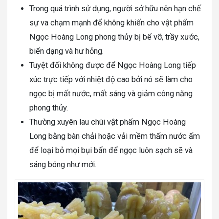
Trong quá trình sử dụng, người sở hữu nên hạn chế
sự va chạm mạnh để không khiến cho vật phẩm
Ngọc Hoàng Long phong thủy bị bể vỡ, trầy xước,
biến dạng và hư hỏng.
Tuyệt đối không được để Ngọc Hoàng Long tiếp
xúc trực tiếp với nhiệt độ cao bởi nó sẽ làm cho
ngọc bị mất nước, mất sáng và giảm công năng
phong thủy.
Thường xuyên lau chùi vật phẩm Ngọc Hoàng
Long bằng bàn chải hoặc vải mềm thấm nước ấm
để loại bỏ mọi bụi bẩn để ngọc luôn sạch sẽ và
sáng bóng như mới.