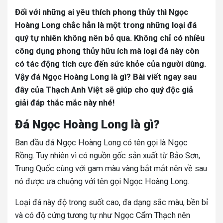
Đối với những ai yêu thích phong thủy thì Ngọc
Hoàng Long chắc hẳn là một trong những loại đá
quý tự nhiên không nên bỏ qua. Không chỉ có nhiều
công dụng phong thủy hữu ích mà loại đá này còn
có tác động tích cực đến sức khỏe của người dùng.
Vậy đá Ngọc Hoàng Long là gì? Bài viết ngay sau
đây của Thạch Anh Việt sẽ giúp cho quý độc giả
giải đáp thắc mắc này nhé!
Đá Ngọc Hoàng Long là gì?
Ban đầu đá Ngọc Hoàng Long có tên gọi là Ngọc
Rồng. Tuy nhiên vì có nguồn gốc sản xuất từ Bảo Sơn,
Trung Quốc cùng với gam màu vàng bắt mắt nên về sau
nó được ưa chuộng với tên gọi Ngọc Hoàng Long.
Loại đá này độ trong suốt cao, đa dạng sắc màu, bền bỉ
và có độ cứng tương tự như Ngọc Cẩm Thạch nên