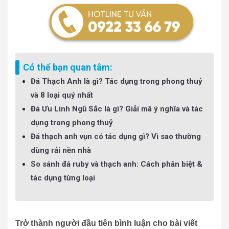
Có thể bạn quan tâm:
Đá Thạch Anh là gì? Tác dụng trong phong thuỷ
và 8 loại quý nhất
Đá Ưu Linh Ngũ Sắc là gì? Giải mã ý nghĩa và tác
dụng trong phong thuỷ
Đá thạch anh vụn có tác dụng gì? Vì sao thường
dùng rải nền nhà
So sánh đá ruby và thạch anh: Cách phân biệt &
tác dụng từng loại
Trở thành người đầu tiên bình luận cho bài viết