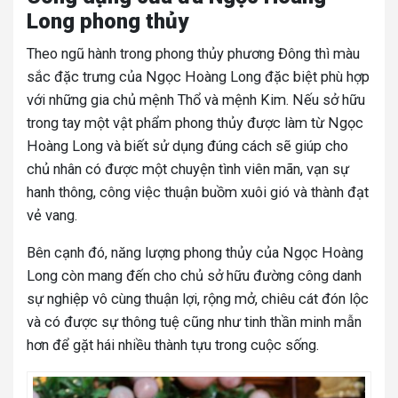
Long phong thủy
Theo ngũ hành trong phong thủy phương Đông thì màu
sắc đặc trưng của Ngọc Hoàng Long đặc biệt phù hợp
với những gia chủ mệnh Thổ và mệnh Kim. Nếu sở hữu
trong tay một vật phẩm phong thủy được làm từ Ngọc
Hoàng Long và biết sử dụng đúng cách sẽ giúp cho
chủ nhân có được một chuyện tình viên mãn, vạn sự
hanh thông, công việc thuận buồm xuôi gió và thành đạt
vẻ vang.
Bên cạnh đó, năng lượng phong thủy của Ngọc Hoàng
Long còn mang đến cho chủ sở hữu đường công danh
sự nghiệp vô cùng thuận lợi, rộng mở, chiêu cát đón lộc
và có được sự thông tuệ cũng như tinh thần minh mẫn
hơn để gặt hái nhiều thành tựu trong cuộc sống.