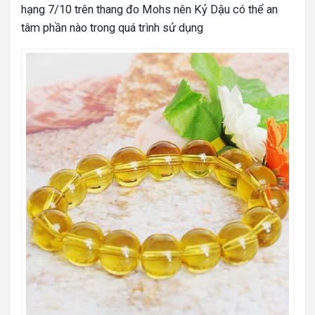
hạng 7/10 trên thang đo Mohs nên Kỷ Dậu có thể an
tâm phần nào trong quá trình sử dụng