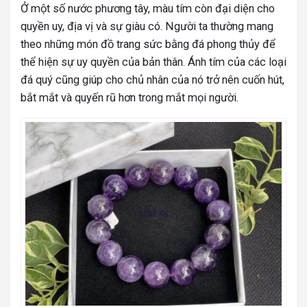
Ở một số nước phương tây, màu tím còn đại diện cho
quyền uy, địa vị và sự giàu có. Người ta thường mang
theo những món đồ trang sức bằng đá phong thủy để
thể hiện sự uy quyền của bản thân. Ánh tím của các loại
đá quý cũng giúp cho chủ nhân của nó trở nên cuốn hút,
bắt mắt và quyến rũ hơn trong mắt mọi người.