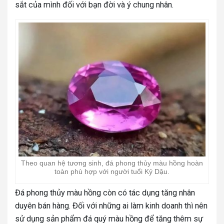
sắt của mình đối với bạn đời và ý chung nhân.
Theo quan hệ tương sinh, đá phong thủy màu hồng hoàn
toàn phù hợp với người tuổi Kỷ Dậu.
Đá phong thủy màu hồng còn có tác dụng tăng nhân
duyên bán hàng. Đối với những ai làm kinh doanh thì nên
sử dụng sản phẩm đá quý màu hồng để tăng thêm sự