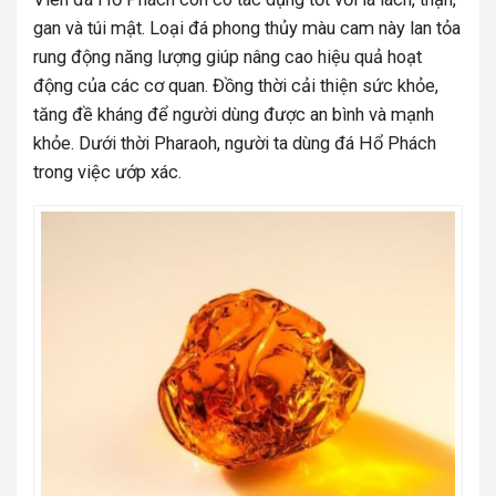
gan và túi mật. Loại đá phong thủy màu cam này lan tỏa
rung động năng lượng giúp nâng cao hiệu quả hoạt
động của các cơ quan. Đồng thời cải thiện sức khỏe,
tăng đề kháng để người dùng được an bình và mạnh
khỏe. Dưới thời Pharaoh, người ta dùng đá Hổ Phách
trong việc ướp xác.