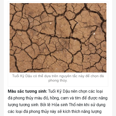
Tuổi Kỷ Dậu có thể dựa trên nguyên tắc này để chọn đá
phong thủy.
Màu sắc tương sinh:
Tuổi Kỷ Dậu nên chọn các loại
đá phong thủy màu đỏ, hồng, cam và tím để được năng
lượng tương sinh. Bởi lẽ Hỏa sinh Thổ nên khi sử dụng
các loại đá phong thủy này sẽ kích thích năng lượng