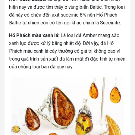
hiện nay và được tìm thấy ở vùng biển Baltic. Trong loại
đá này có chứa đến axit succinic 8% nên Hổ Phách
Baltic tự nhiên còn có tên gọi khác chính là Succinite.
Hổ Phách màu xanh lá:
Là loại đá Amber mang sắc
xanh lục được xử lý bằng nhiệt độ. Bởi vậy, đá Hổ
Phách màu xanh lá cây thường có giá trị không cao vì
trong quá trình sản xuất đã làm mất đi đặc tính tự nhiên
của chủng loại bán đá quý này.