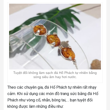
Tuyệt đối không làm sạch đá Hổ Phách tự nhiên bằng
sóng siêu âm hay hơi nước.
Theo các chuyên gia, đá Hổ Phách tự nhiên rất nhạy
cảm. Khi sử dụng các món đồ trang sức bằng đá Hổ
Phách như vòng cổ, nhẫn, bông tai,… bạn tuyệt đối
không được làm những điều như: