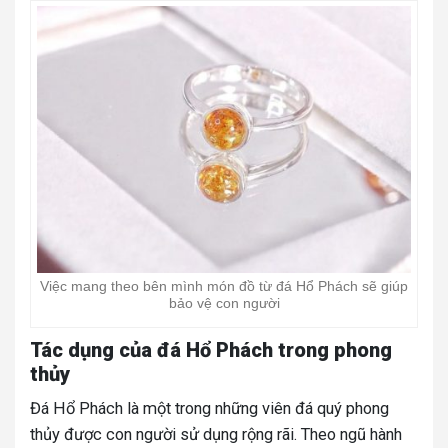
Việc mang theo bên mình món đồ từ đá Hổ Phách sẽ giúp
bảo vệ con người
Tác dụng của đá Hổ Phách trong phong
thủy
Đá Hổ Phách là một trong những viên đá quý phong
thủy được con người sử dụng rộng rãi. Theo ngũ hành