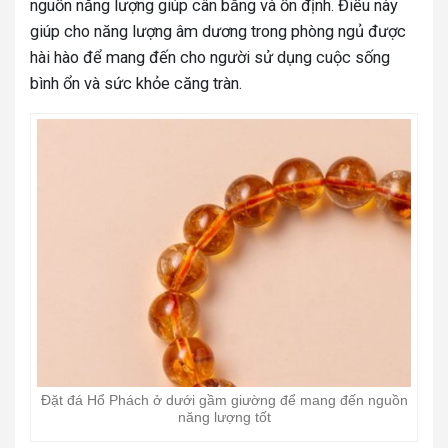
nguồn năng lượng giúp cân bằng và ổn định. Điều này
giúp cho năng lượng âm dương trong phòng ngủ được
hài hào để mang đến cho người sử dụng cuộc sống
bình ổn và sức khỏe căng tràn.
Đặt đá Hổ Phách ở dưới gầm giường để mang đến nguồn
năng lượng tốt