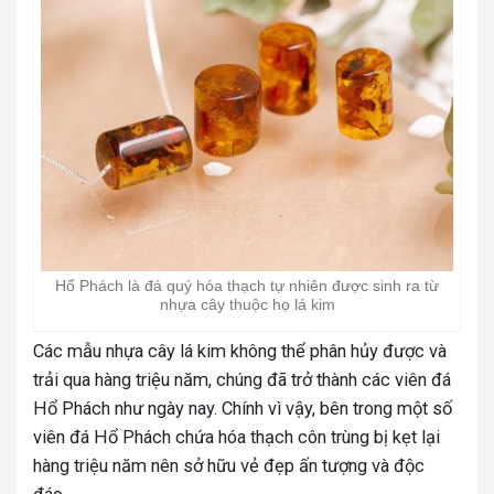
Hổ Phách là đá quý hóa thạch tự nhiên được sinh ra từ
nhựa cây thuộc họ lá kim
Các mẫu nhựa cây lá kim không thể phân hủy được và
trải qua hàng triệu năm, chúng đã trở thành các viên đá
Hổ Phách như ngày nay. Chính vì vậy, bên trong một số
viên đá Hổ Phách chứa hóa thạch côn trùng bị kẹt lại
hàng triệu năm nên sở hữu vẻ đẹp ấn tượng và độc