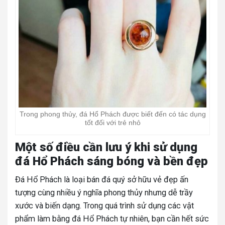
Trong phong thủy, đá Hổ Phách được biết đến có tác dụng
tốt đối với trẻ nhỏ
Một số điều cần lưu ý khi sử dụng
đá Hổ Phách sáng bóng và bền đẹp
Đá Hổ Phách là loại bán đá quý sở hữu vẻ đẹp ấn
tượng cùng nhiều ý nghĩa phong thủy nhưng dễ trầy
xước và biến dạng. Trong quá trình sử dụng các vật
phẩm làm bằng đá Hổ Phách tự nhiên, bạn cần hết sức