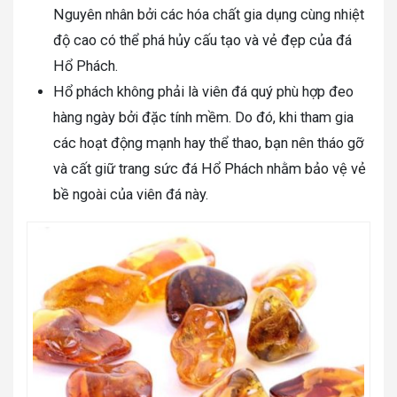
Nguyên nhân bởi các hóa chất gia dụng cùng nhiệt
độ cao có thể phá hủy cấu tạo và vẻ đẹp của đá
Hổ Phách.
Hổ phách không phải là viên đá quý phù hợp đeo
hàng ngày bởi đặc tính mềm. Do đó, khi tham gia
các hoạt động mạnh hay thể thao, bạn nên tháo gỡ
và cất giữ trang sức đá Hổ Phách nhằm bảo vệ vẻ
bề ngoài của viên đá này.