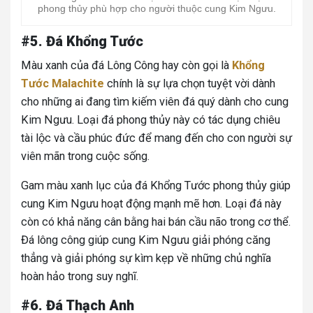
phong thủy phù hợp cho người thuộc cung Kim Ngưu.
#5. Đá Khổng Tước
Màu xanh của đá Lông Công hay còn gọi là
Khổng
Tước Malachite
chính là sự lựa chọn tuyệt vời dành
cho những ai đang tìm kiếm viên đá quý dành cho cung
Kim Ngưu. Loại đá phong thủy này có tác dụng chiêu
tài lộc và cầu phúc đức để mang đến cho con người sự
viên mãn trong cuộc sống.
Gam màu xanh lục của đá Khổng Tước phong thủy giúp
cung Kim Ngưu hoạt động mạnh mẽ hơn. Loại đá này
còn có khả năng cân bằng hai bán cầu não trong cơ thể.
Đá lông công giúp cung Kim Ngưu giải phóng căng
thẳng và giải phóng sự kìm kẹp về những chủ nghĩa
hoàn hảo trong suy nghĩ.
#6. Đá Thạch Anh