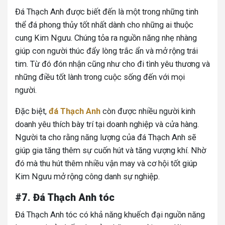
Đá Thạch Anh được biết đến là một trong những tinh
thể đá phong thủy tốt nhất dành cho những ai thuộc
cung Kim Ngưu. Chúng tỏa ra nguồn năng nhẹ nhàng
giúp con người thúc đẩy lòng trắc ẩn và mở rộng trái
tim. Từ đó đón nhận cũng như cho đi tình yêu thương và
những điều tốt lành trong cuộc sống đến với mọi
người.
Đặc biệt,
đá Thạch Anh
còn được nhiều người kinh
doanh yêu thích bày trí tại doanh nghiệp và cửa hàng.
Người ta cho rằng năng lượng của đá Thạch Anh sẽ
giúp gia tăng thêm sự cuốn hút và tăng vượng khí. Nhờ
đó mà thu hút thêm nhiều vận may và cơ hội tốt giúp
Kim Ngưu mở rộng công danh sự nghiệp.
#7. Đá Thạch Anh tóc
Đá Thạch Anh tóc có khả năng khuếch đại nguồn năng