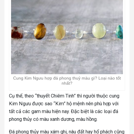
Cung Kim Ngưu hợp đá phong thuỷ màu gì? Loại nào tốt
nhất?
Cụ thể, theo “thuyết Chiêm Tinh” thì người thuộc cung
Kim Ngưu được sao “Kim” hộ mệnh nên phù hợp với
tất cả các gam màu hiện nay. Đặc biệt là các loại đá
phong thủy có màu xanh dương, màu hồng.
Đá phong thủy màu xám ghi, nâu đất hay hổ phách cũng