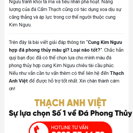
Ngưu tránh khỏi tà ma và tiểu nhân phá hoạt. Năng
lượng của đá Cẩm Thạch cũng có tác dụng xoa dịu sự
căng thẳng và áp lực trong cơ thể người thuộc cung
Kim Ngưu.
Trên đây là bài viết giải đáp thông tin “
Cung Kim Ngưu
hợp đá phong thủy màu gì? Loại nào tốt?
”. Chắc hẳn
quý bạn đọc đã có thể chọn lựa cho mình màu đá
phong thủy hợp cung Kim Ngưu chiêu tài cầu phúc.
Nếu như vẫn cần tư vấn thêm có thể liên hệ đến
Thạch
Anh Việt
để được hỗ trợ tốt nhất. Xin chân thành cám
ơn!