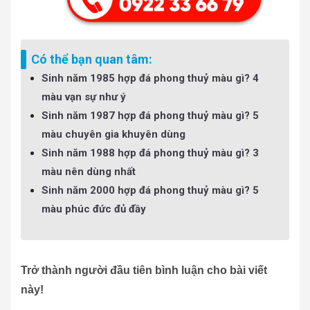
Có thể bạn quan tâm:
Sinh năm 1985 hợp đá phong thuỷ màu gì? 4
màu vạn sự như ý
Sinh năm 1987 hợp đá phong thuỷ màu gì? 5
màu chuyên gia khuyên dùng
Sinh năm 1988 hợp đá phong thuỷ màu gì? 3
màu nên dùng nhất
Sinh năm 2000 hợp đá phong thuỷ màu gì? 5
màu phúc đức đủ đầy
Trở thành người đầu tiên bình luận cho bài viết
này!