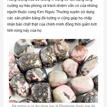
cường sự hào phóng và trách nhiệm vốn có của những
người thuộc cung Kim Ngưu. Thường xuyên sử dụng
các sản phẩm bằng đá tường vi cũng giúp họ chấp
nhận bản chất thật của chính mình đồng thời giảm bớt
tính nóng nảy của họ.
Đá tường vi có tên khoa học là Rhodonite thuộc loại đá