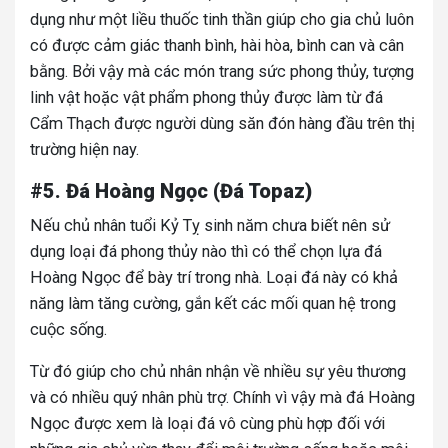
dụng như một liều thuốc tinh thần giúp cho gia chủ luôn
có được cảm giác thanh bình, hài hòa, bình can và cân
bằng. Bởi vậy mà các món trang sức phong thủy, tượng
linh vật hoặc vật phẩm phong thủy được làm từ đá
Cẩm Thạch được người dùng săn đón hàng đầu trên thị
trường hiện nay.
#5. Đá Hoàng Ngọc (Đá Topaz)
Nếu chủ nhân tuổi Kỷ Tỵ sinh năm chưa biết nên sử
dụng loại đá phong thủy nào thì có thể chọn lựa đá
Hoàng Ngọc để bày trí trong nhà. Loại đá này có khả
năng làm tăng cường, gắn kết các mối quan hệ trong
cuộc sống.
Từ đó giúp cho chủ nhân nhận về nhiều sự yêu thương
và có nhiều quý nhân phù trợ. Chính vì vậy mà đá Hoàng
Ngọc được xem là loại đá vô cùng phù hợp đối với