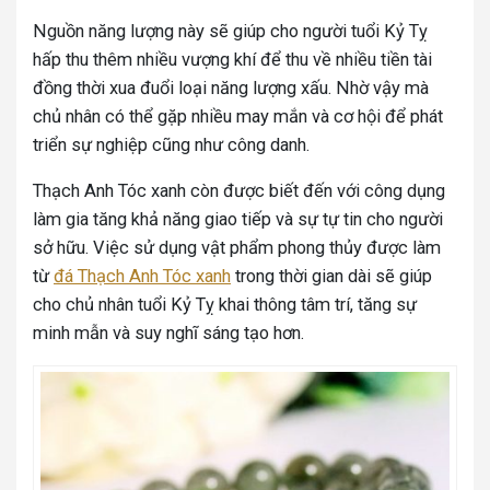
Nguồn năng lượng này sẽ giúp cho người tuổi Kỷ Tỵ
hấp thu thêm nhiều vượng khí để thu về nhiều tiền tài
đồng thời xua đuổi loại năng lượng xấu. Nhờ vậy mà
chủ nhân có thể gặp nhiều may mắn và cơ hội để phát
triển sự nghiệp cũng như công danh.
Thạch Anh Tóc xanh còn được biết đến với công dụng
làm gia tăng khả năng giao tiếp và sự tự tin cho người
sở hữu. Việc sử dụng vật phẩm phong thủy được làm
từ
đá Thạch Anh Tóc xanh
trong thời gian dài sẽ giúp
cho chủ nhân tuổi Kỷ Tỵ khai thông tâm trí, tăng sự
minh mẫn và suy nghĩ sáng tạo hơn.