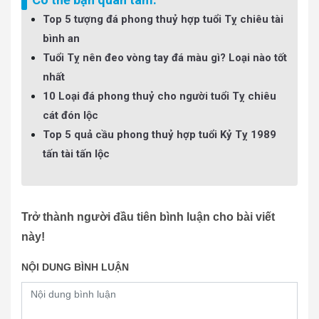
Top 5 tượng đá phong thuỷ hợp tuổi Tỵ chiêu tài
bình an
Tuổi Tỵ nên đeo vòng tay đá màu gì? Loại nào tốt
nhất
10 Loại đá phong thuỷ cho người tuổi Tỵ chiêu
cát đón lộc
Top 5 quả cầu phong thuỷ hợp tuổi Kỷ Tỵ 1989
tấn tài tấn lộc
Trở thành người đầu tiên bình luận cho bài viết
này!
NỘI DUNG BÌNH LUẬN