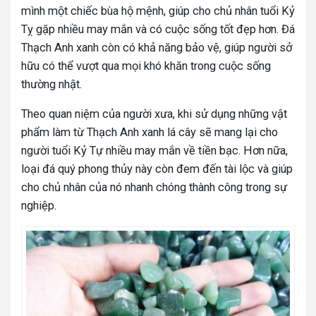
mình một chiếc bùa hộ mệnh, giúp cho chủ nhân tuổi Kỷ
Tỵ gặp nhiều may mắn và có cuộc sống tốt đẹp hơn. Đá
Thạch Anh xanh còn có khả năng bảo vệ, giúp người sở
hữu có thể vượt qua mọi khó khăn trong cuộc sống
thường nhật.
Theo quan niệm của người xưa, khi sử dụng những vật
phẩm làm từ Thạch Anh xanh lá cây sẽ mang lại cho
người tuổi Kỷ Tự nhiều may mắn về tiền bạc. Hơn nữa,
loại đá quý phong thủy này còn đem đến tài lộc và giúp
cho chủ nhân của nó nhanh chóng thành công trong sự
nghiệp.