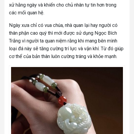
xử hằng ngày và khiến cho chủ nhân tự tin hơn trong
các mối quan hệ.
Ngày xưa chỉ có vua chúa, nhà quan lại hay người có
thân phận cao quý thì mới được sử dụng Ngọc Bích
Trắng vì người ta quan niệm rằng khi mang bên mình
loại đá này sẽ tăng cường trí lực và vận khí. Từ đó giúp
cơ thể của bản thân luôn cường tráng và khỏe mạnh.