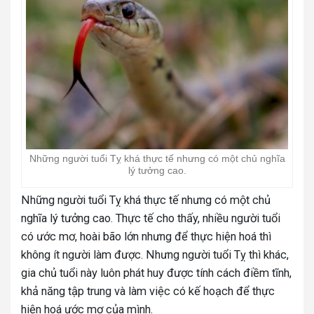
Những người tuổi Tỵ khá thực tế nhưng có một chủ nghĩa
lý tưởng cao.
Những người tuổi Tỵ khá thực tế nhưng có một chủ
nghĩa lý tưởng cao. Thực tế cho thấy, nhiều người tuổi
có ước mơ, hoài bão lớn nhưng để thực hiện hoá thì
không ít người làm được. Nhưng người tuổi Tỵ thì khác,
gia chủ tuổi này luôn phát huy được tính cách điềm tĩnh,
khả năng tập trung và làm việc có kế hoạch để thực
hiện hoá ước mơ của mình.