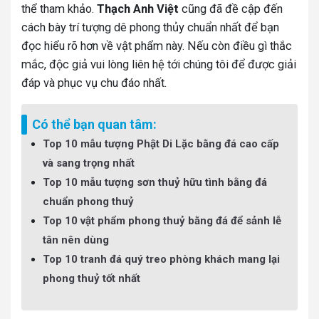
thể tham khảo.
Thạch Anh Việt
cũng đã đề cập đến
cách bày trí tượng dê phong thủy chuẩn nhất để bạn
đọc hiểu rõ hơn về vật phẩm này.
Nếu còn điều gì thắc
mắc, độc giả vui lòng liên hệ tới
chúng tôi để được giải
đáp và phục vụ chu đáo nhất.
Có thể bạn quan tâm:
Top 10 mẫu tượng Phật Di Lặc bằng đá cao cấp
và sang trọng nhất
Top 10 mẫu tượng sơn thuỷ hữu tình bằng đá
chuẩn phong thuỷ
Top 10 vật phẩm phong thuỷ bằng đá để sảnh lễ
tân nên dùng
Top 10 tranh đá quý treo phòng khách mang lại
phong thuỷ tốt nhất