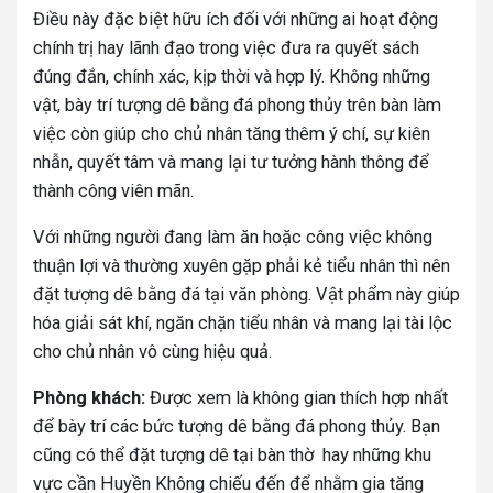
Điều này đặc biệt hữu ích đối với những ai hoạt động
chính trị hay lãnh đạo trong việc đưa ra quyết sách
đúng đắn, chính xác, kịp thời và hợp lý. Không những
vật, bày trí tượng dê bằng đá phong thủy trên bàn làm
việc còn giúp cho chủ nhân tăng thêm ý chí, sự kiên
nhẫn, quyết tâm và mang lại tư tưởng hành thông để
thành công viên mãn.
Với những người đang làm ăn hoặc công việc không
thuận lợi và thường xuyên gặp phải kẻ tiểu nhân thì nên
đặt tượng dê bằng đá tại văn phòng. Vật phẩm này giúp
hóa giải sát khí, ngăn chặn tiểu nhân và mang lại tài lộc
cho chủ nhân vô cùng hiệu quả.
Phòng khách:
Được xem là không gian thích hợp nhất
để bày trí các bức tượng dê bằng đá phong thủy. Bạn
cũng có thể đặt tượng dê tại bàn thờ hay những khu
vực cần Huyền Không chiếu đến để nhằm gia tăng