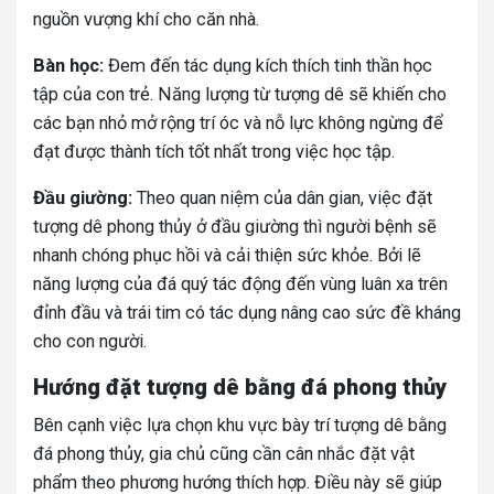
nguồn vượng khí cho căn nhà.
Bàn học:
Đem đến tác dụng kích thích tinh thần học
tập của con trẻ. Năng lượng từ tượng dê sẽ khiến cho
các bạn nhỏ mở rộng trí óc và nỗ lực không ngừng để
đạt được thành tích tốt nhất trong việc học tập.
Đầu giường:
Theo quan niệm của dân gian, việc đặt
tượng dê phong thủy ở đầu giường thì người bệnh sẽ
nhanh chóng phục hồi và cải thiện sức khỏe. Bởi lẽ
năng lượng của đá quý tác động đến vùng luân xa trên
đỉnh đầu và trái tim có tác dụng nâng cao sức đề kháng
cho con người.
Hướng đặt tượng dê bằng đá phong thủy
Bên cạnh việc lựa chọn khu vực bày trí tượng dê bằng
đá phong thủy, gia chủ cũng cần cân nhắc đặt vật
phẩm theo phương hướng thích hợp. Điều này sẽ giúp