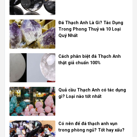
Đá Thạch Anh Là Gì? Tác Dụng
Trong Phong Thuỷ và 10 Loại
Quý Nhất
Cách phân biệt đá Thạch Anh
thật giả chuẩn 100%
Quả cầu Thạch Anh có tác dụng
gì? Loại nào tốt nhất
Có nên để đá thạch anh vụn
trong phòng ngủ? Tốt hay xấu?