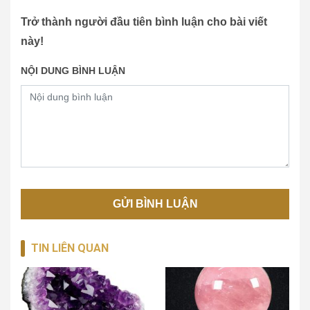
Trở thành người đầu tiên bình luận cho bài viết
này!
NỘI DUNG BÌNH LUẬN
TIN LIÊN QUAN