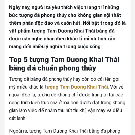
Ngày nay, người ta yêu thích việc trang trí những
bức tượng đá phong thủy cho không gian nội thất
thêm phần độc đáo và cuốn hút. Nổi bật trong đó là
vật phẩm tượng Tam Dương Khai Thái bằng đá
được các nghệ nhân điêu khắc tỉ mỉ và tinh xảo
mang đến nhiều ý nghĩa trong cuộc sống.
Top 5 tượng Tam Dương Khai Thái
bằng đá chuẩn phong thủy
Tượng dê bằng đá phong thủy hay còn có cái tên gọi
mỹ miều khác là
tượng Tam Dương Khai Thái
. Với vẻ
ngoài độc lạ, tượng dê không chỉ được trang trí tại các
công trình kiến trúc nhà ở mà còn được đặt trong không
gian làm việc để nhằm thu hút tài khí, vận may và điều
cát lành.
Ngoài ra, tượng Tam Dương Khai Thái bằng đá phong