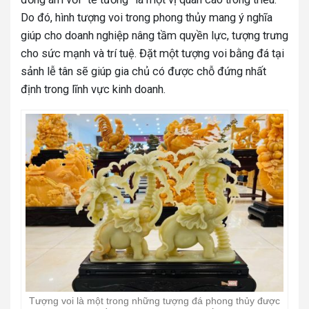
Do đó, hình tượng voi trong phong thủy mang ý nghĩa
giúp cho doanh nghiệp nâng tầm quyền lực, tượng trưng
cho sức mạnh và trí tuệ. Đặt một tượng voi bằng đá tại
sảnh lễ tân sẽ giúp gia chủ có được chỗ đứng nhất
định trong lĩnh vực kinh doanh.
Tượng voi là một trong những tượng đá phong thủy được