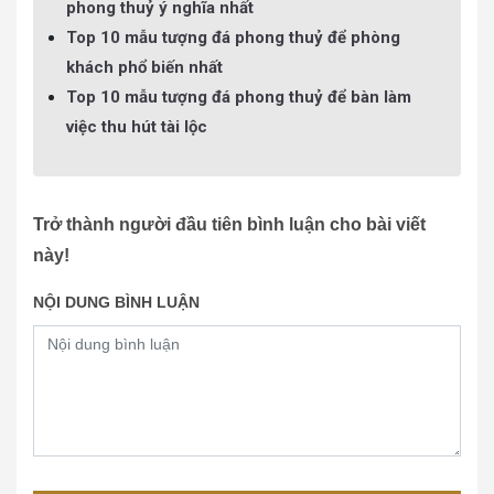
phong thuỷ ý nghĩa nhất
Top 10 mẫu tượng đá phong thuỷ để phòng
khách phổ biến nhất
Top 10 mẫu tượng đá phong thuỷ để bàn làm
việc thu hút tài lộc
Trở thành người đầu tiên bình luận cho bài viết
này!
NỘI DUNG BÌNH LUẬN