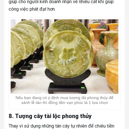
giúp cho người kinh doanh nhận về nhiều cát khí giúp
công việc phát đạt hơn.
Nếu bạn đang có ý định mua tượng đá phong thủy để
sảnh lễ tân thì đồng tiền vạn phúc là 1 lựa chọn
8. Tượng cây tài lộc phong thủy
Thay vì sử dụng những tán cây tự nhiên để chiêu tiền