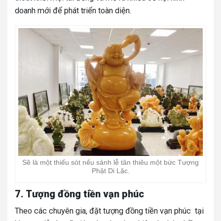
doanh mới để phát triển toàn diện.
Sẽ là một thiếu sót nếu sảnh lễ tân thiêu một bức Tượng
Phật Di Lặc.
7. Tượng đồng tiền vạn phúc
Theo các chuyên gia, đặt tượng đồng tiền vạn phúc tại