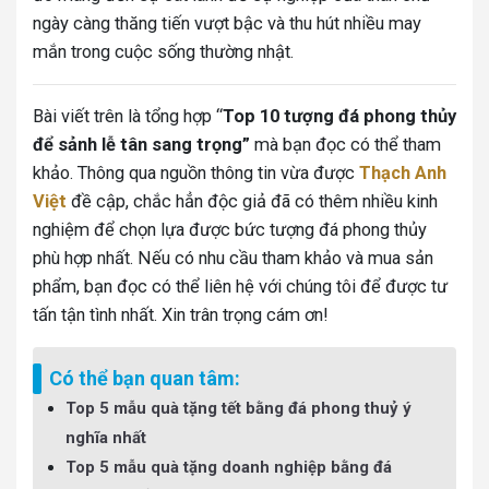
ngày càng thăng tiến vượt bậc và thu hút nhiều may
mắn trong cuộc sống thường nhật.
Bài viết trên là tổng hợp “
Top 10 tượng đá phong thủy
để sảnh lễ tân sang trọng”
mà bạn đọc có thể tham
khảo. Thông qua nguồn thông tin vừa được
Thạch Anh
Việt
đề cập, chắc hẳn độc giả đã có thêm nhiều kinh
nghiệm để chọn lựa được bức tượng đá phong thủy
phù hợp nhất. Nếu có nhu cầu tham khảo và mua sản
phẩm, bạn đọc có thể liên hệ với chúng tôi
để được tư
tấn tận tình nhất. Xin trân trọng cám ơn!
Có thể bạn quan tâm:
Top 5 mẫu quà tặng tết bằng đá phong thuỷ ý
nghĩa nhất
Top 5 mẫu quà tặng doanh nghiệp bằng đá