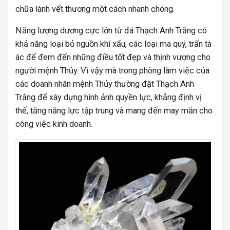
chữa lành vết thương một cách nhanh chóng.
Năng lượng dương cực lớn từ đá Thạch Anh Trắng có
khả năng loại bỏ nguồn khí xấu, các loại ma quý, trấn tà
ác để đem đến những điều tốt đẹp và thịnh vượng cho
người mệnh Thủy. Vì vậy mà trong phòng làm việc của
các doanh nhân mệnh Thủy thường đặt Thạch Anh
Trắng để xây dựng hình ảnh quyền lực, khẳng định vị
thế, tăng năng lực tập trung và mang đến may mắn cho
công việc kinh doanh.