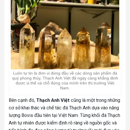
Luôn tự tin là đơn vị đứng đầu về các dòng sản phẩm đá
quý phong thủy, Thạch Anh Việt đã ngày càng khẳng định
được vị thế và chỗ đứng của mình trên thị trường Việt
Nam.
Bên cạnh đó,
Thạch Anh Việt
cũng là một trong những
cơ sở khai thác và chế tác đá Thạch Anh dựa vào năng
lượng Bovis đầu tiên tại Việt Nam. Từng khối đá Thạch
Anh tự nhiên được kiểm định rõ ràng về nguồn gốc và