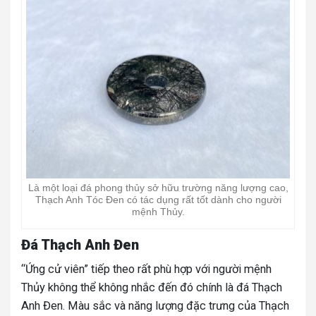
Là một loại đá phong thủy sở hữu trường năng lượng cao,
Thạch Anh Tóc Đen có tác dụng rất tốt dành cho người
mệnh Thủy.
Đá Thạch Anh Đen
“Ứng cử viên” tiếp theo rất phù hợp với người mệnh
Thủy không thể không nhắc đến đó chính là đá Thạch
Anh Đen. Màu sắc và năng lượng đặc trưng của Thạch