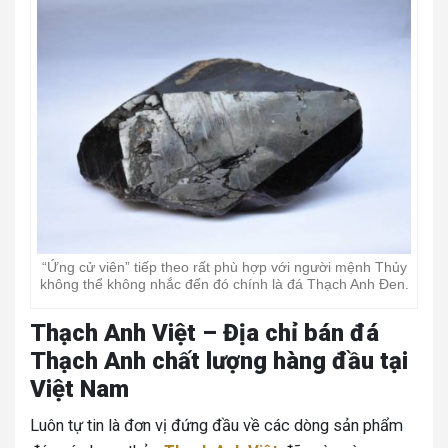
“Ứng cử viên” tiếp theo rất phù hợp với người mệnh Thủy
không thể không nhắc đến đó chính là đá Thạch Anh Đen.
Thạch Anh Việt – Địa chỉ bán đá
Thạch Anh chất lượng hàng đầu tại
Việt Nam
Luôn tự tin là đơn vị đứng đầu về các dòng sản phẩm