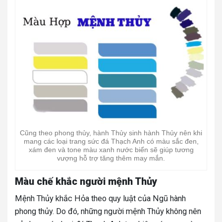
Cũng theo phong thủy, hành Thủy sinh hành Thủy nên khi
mang các loại trang sức đá Thạch Anh có màu sắc đen,
xám đen và tone màu xanh nước biển sẽ giúp tương
vượng hỗ trợ tăng thêm may mắn.
Màu chế khắc người mệnh Thủy
Mệnh Thủy khắc Hỏa theo quy luật của Ngũ hành
phong thủy. Do đó, những người mệnh Thủy không nên