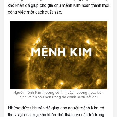
khó khăn đã giúp cho gia chủ mệnh Kim hoàn thành mọi
công việc một cách xuất sắc.
Người mệnh Kim thường có tính cách cương trực, kiên
định và ẩn sâu bên trong đó chính là sự sắt đá.
Những đức tính trên đã giúp cho người mệnh Kim có
thể vượt qua mọi khó khăn, thử thách và cản trở trong