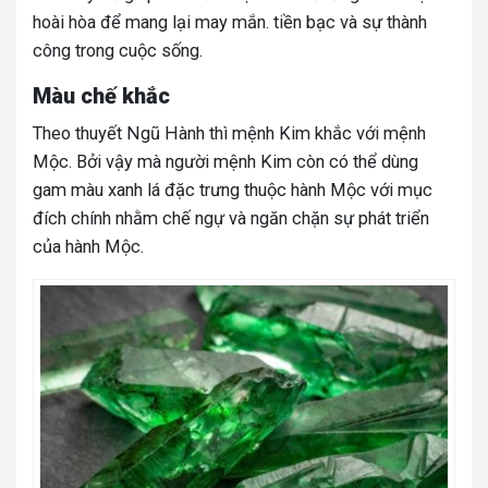
hoài hòa để mang lại may mắn. tiền bạc và sự thành
công trong cuộc sống.
Màu chế khắc
Theo thuyết Ngũ Hành thì mệnh Kim khắc với mệnh
Mộc. Bởi vậy mà người mệnh Kim còn có thể dùng
gam màu xanh lá đặc trưng thuộc hành Mộc với mục
đích chính nhằm chế ngự và ngăn chặn sự phát triển
của hành Mộc.