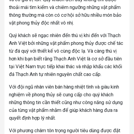
thoải mái tìm kiếm và chiêm ngưỡng những vật phẩm
thông thường mà còn có cơ hội sở hữu nhiều món bảo
vật phong thủy độc nhất vô nhị.
Quý khách sẽ ngạc nhiên đến thú vị khi đến với Thạch
Anh Việt bởi những vật phẩm phong thủy được chế tác
từ đá quý với thiết kế vô cùng độc lạ. Và càng thú vị
hơn khi bạn biết rằng Thạch Anh Việt là cơ sở đầu tiên
tại Việt Nam trực tiếp khai thác và nhập khẩu các khối
đá Thạch Anh tự nhiên nguyên chất cao cấp.
Với đội ngũ nhân viên bán hàng nhiệt tình và giàu kinh
nghiệm về phong thủy sẽ cung cấp cho quý khách
những thông tin cần thiết cũng như công năng sử dụng
của từng vật phẩm nhằm để giúp khách hàng đưa ra
quyết định hợp lý nhất.
Với phương châm tôn trọng người tiêu dùng được đặt