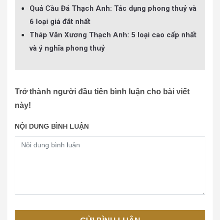
Quả Cầu Đá Thạch Anh: Tác dụng phong thuỷ và
6 loại giá đắt nhất
Tháp Văn Xương Thạch Anh: 5 loại cao cấp nhất
và ý nghĩa phong thuỷ
Trở thành người đầu tiên bình luận cho bài viết
này!
NỘI DUNG BÌNH LUẬN