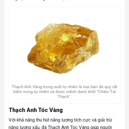
Thạch Anh Vàng trong suốt tự nhiên là loại bán đá quý rất
hiếm trong tự nhiên và được mệnh danh khối “Chiêu Tài
Thạch”.
Thạch Anh Tóc Vàng
Với khả năng thu hút năng lượng tích cực và giải trừ
năng lượng xấu, đá Thạch Anh Tóc Vàng giúp người