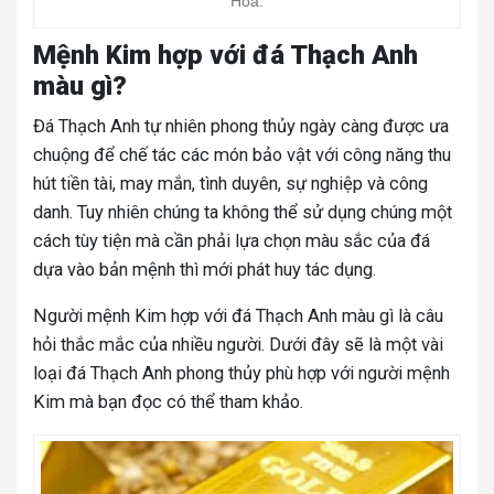
Hỏa.
Mệnh Kim hợp với đá Thạch Anh
màu gì?
Đá Thạch Anh tự nhiên phong thủy ngày càng được ưa
chuộng để chế tác các món bảo vật với công năng thu
hút tiền tài, may mắn, tình duyên, sự nghiệp và công
danh. Tuy nhiên chúng ta không thể sử dụng chúng một
cách tùy tiện mà cần phải lựa chọn màu sắc của đá
dựa vào bản mệnh thì mới phát huy tác dụng.
Người mệnh Kim hợp với đá Thạch Anh màu gì là câu
hỏi thắc mắc của nhiều người. Dưới đây sẽ là một vài
loại đá Thạch Anh phong thủy phù hợp với người mệnh
Kim mà bạn đọc có thể tham khảo.