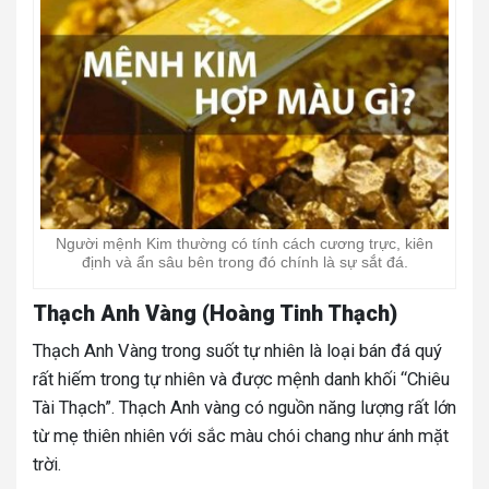
Người mệnh Kim thường có tính cách cương trực, kiên
định và ẩn sâu bên trong đó chính là sự sắt đá.
Thạch Anh Vàng (Hoàng Tinh Thạch)
Thạch Anh Vàng trong suốt tự nhiên là loại bán đá quý
rất hiếm trong tự nhiên và được mệnh danh khối “Chiêu
Tài Thạch”. Thạch Anh vàng có nguồn năng lượng rất lớn
từ mẹ thiên nhiên với sắc màu chói chang như ánh mặt
trời.