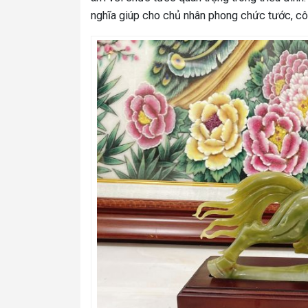
nghĩa giúp cho chủ nhân phong chức tước, côn