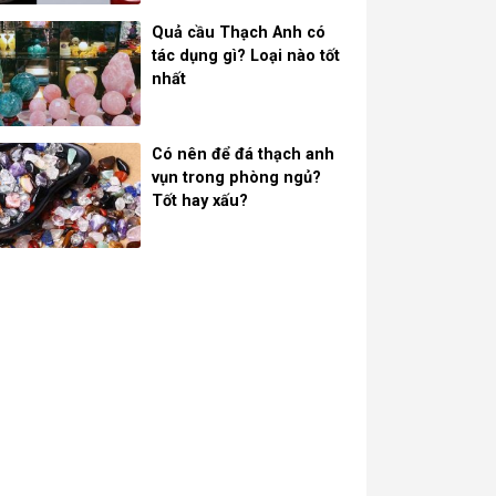
Quả cầu Thạch Anh có
tác dụng gì? Loại nào tốt
nhất
Có nên để đá thạch anh
vụn trong phòng ngủ?
Tốt hay xấu?