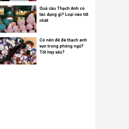
Quả cầu Thạch Anh có
tác dụng gì? Loại nào tốt
nhất
Có nên để đá thạch anh
vụn trong phòng ngủ?
Tốt hay xấu?