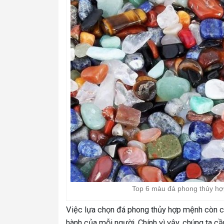
Top 6 màu đá phong thủy hợp
Việc lựa chọn đá phong thủy hợp mệnh còn c
hành của mỗi người. Chính vì vậy, chúng ta 