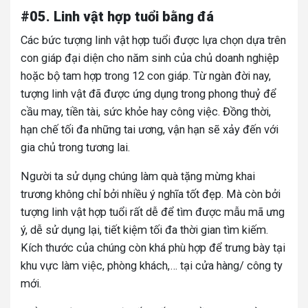
#05. Linh vật hợp tuổi bằng đá
Các bức tượng linh vật hợp tuổi được lựa chọn dựa trên
con giáp đại diện cho năm sinh của chủ doanh nghiệp
hoặc bộ tam hợp trong 12 con giáp. Từ ngàn đời nay,
tượng linh vật đã được ứng dụng trong phong thuỷ để
cầu may, tiền tài, sức khỏe hay công việc. Đồng thời,
hạn chế tối đa những tai ương, vận hạn sẽ xảy đến với
gia chủ trong tương lai.
Người ta sử dụng chúng làm quà tặng mừng khai
trương không chỉ bởi nhiều ý nghĩa tốt đẹp. Mà còn bởi
tượng linh vật hợp tuổi rất dễ để tìm được mẫu mã ưng
ý, dễ sử dụng lại, tiết kiệm tối đa thời gian tìm kiếm.
Kích thước của chúng còn khá phù hợp để trưng bày tại
khu vực làm việc, phòng khách,… tại cửa hàng/ công ty
mới.