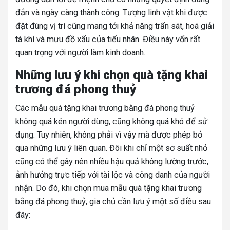
đắn và ngày càng thành công. Tượng linh vật khi được
đặt đúng vị trí cũng mang tới khả năng trấn sát, hoá giải
tà khí và mưu đồ xấu của tiểu nhân. Điều này vốn rất
quan trọng với người làm kinh doanh.
Những lưu ý khi chọn quà tặng khai
trương đá phong thuỷ
Các mẫu quà tặng khai trương bằng đá phong thuỷ
không quá kén người dùng, cũng không quá khó để sử
dụng. Tuy nhiên, không phải vì vậy mà được phép bỏ
qua những lưu ý liên quan. Đôi khi chỉ một sơ suất nhỏ
cũng có thể gây nên nhiều hậu quả không lường trước,
ảnh hưởng trực tiếp với tài lộc và công danh của người
nhận.
Do đó, khi chọn mua mẫu quà tặng khai trương
bằng đá phong thuỷ, gia chủ cần lưu ý một số điều sau
đây: