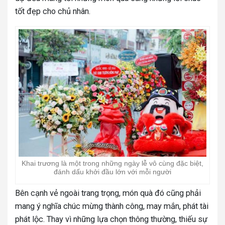
tốt đẹp cho chủ nhân.
Khai trương là một trong những ngày lễ vô cùng đặc biệt,
đánh dấu khởi đầu lớn với mỗi người
Bên cạnh vẻ ngoài trang trọng, món quà đó cũng phải
mang ý nghĩa chúc mừng thành công, may mắn, phát tài
phát lộc. Thay vì những lựa chọn thông thường, thiếu sự