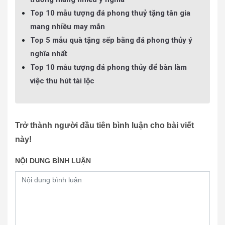
Top 10 mẫu tượng đá phong thuỷ tặng tân gia
mang nhiều may mắn
Top 5 mẫu quà tặng sếp bằng đá phong thủy ý
nghĩa nhất
Top 10 mẫu tượng đá phong thủy để bàn làm
việc thu hút tài lộc
Trở thành người đầu tiên bình luận cho bài viết
này!
NỘI DUNG BÌNH LUẬN