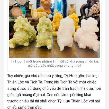
Tỳ Hưu là một trong những linh vật có khả năng chiêu tài,
giữ của bậc nhất trong phong thuỷ
Tuy nhiên, gia chủ cần lưu ý rằng, Tỳ Hưu gồm hai loại:
Thiên Lộc và Tịch Tà. Trong khi Tịch Tà với một chiếc
sừng được sử dụng chủ yếu để trấn trạch nhà cửa, hoá
giải ngũ hoàng đại sát. Còn nếu làm quà tặng khai
trương chiêu tài thì phải chọn Tỳ Hưu Thiên Lộc với hai
chiếc sừng trên đầu.