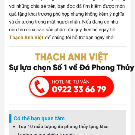
với những chia sẻ trên, bạn đọc đã tìm kiếm được món
quà tặng khai trương phù hợp nhưng không kém ý nghĩa
và ấn tượng trong mắt người nhận. Nếu đang có nhu
cầu tìm mua các sản phẩm đá quý, liên hệ ngay tới
Thạch Anh Việt
để chúng tôi hỗ trợ bạn ngay nhé!
Có thể bạn quan tâm
Top 10 mẫu tượng đá phong thủy tặng khai
trương mang nhiều ý nghĩa