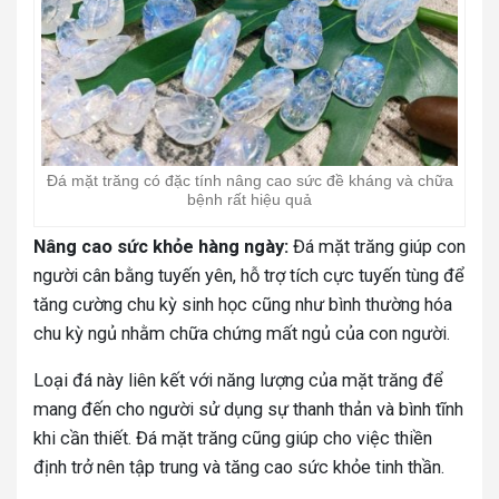
Đá mặt trăng có đặc tính nâng cao sức đề kháng và chữa
bệnh rất hiệu quả
Nâng cao sức khỏe hàng ngày:
Đá mặt trăng giúp con
người cân bằng tuyến yên, hỗ trợ tích cực tuyến tùng để
tăng cường chu kỳ sinh học cũng như bình thường hóa
chu kỳ ngủ nhằm chữa chứng mất ngủ của con người.
Loại đá này liên kết với năng lượng của mặt trăng để
mang đến cho người sử dụng sự thanh thản và bình tĩnh
khi cần thiết. Đá mặt trăng cũng giúp cho việc thiền
định trở nên tập trung và tăng cao sức khỏe tinh thần.