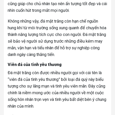
cũng giúp cho chủ nhân tạo nên ấn tượng tốt đẹp và cái
nhìn cuốn hút trong mắt mọi người.
Không những vậy, đá mặt trăng còn hạn chế nguồn
hung khí từ môi trường sống xung quanh để chuyển hóa
thành năng lượng tích cực cho con người. Đá mặt trăng
sẽ bảo vệ người sử dụng trước những điều kém may
mắn, vận hạn và tiểu nhân để hỗ trợ sự nghiệp công
danh ngày càng thăng tiến.
Viên đá của tình yêu thương
Đá mặt trăng còn được nhiều người gọi với cái tên là
“viên đá của tình yêu thương” bởi loại đá quý này biểu
tượng cho sự lãng mạn và tình yêu viên mãn. Đây cũng
chính là niềm mong ước của nhiều người về một cuộc
sống hôn nhân trọn vẹn và tình yêu bất diệt bên ý chung
nhân của mình.