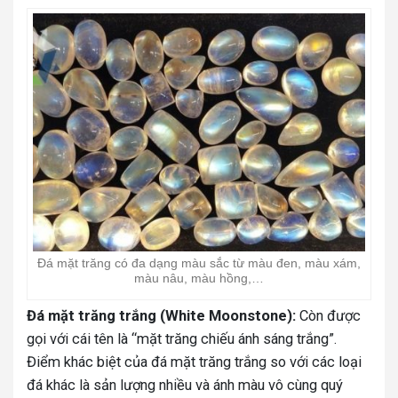
Đá mặt trăng có đa dạng màu sắc từ màu đen, màu xám,
màu nâu, màu hồng,…
Đá mặt trăng trắng (White Moonstone):
Còn được
gọi với cái tên là “mặt trăng chiếu ánh sáng trắng”.
Điểm khác biệt của đá mặt trăng trắng so với các loại
đá khác là sản lượng nhiều và ánh màu vô cùng quý