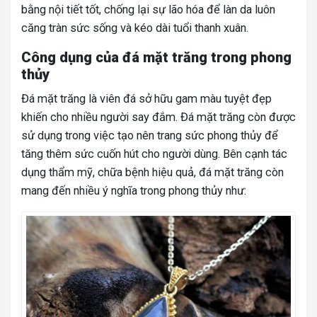
bằng nội tiết tốt, chống lại sự lão hóa để làn da luôn
căng tràn sức sống và kéo dài tuổi thanh xuân.
Công dụng của đá mặt trăng trong phong
thủy
Đá mặt trăng là viên đá sở hữu gam màu tuyệt đẹp
khiến cho nhiều người say đắm. Đá mặt trăng còn được
sử dụng trong việc tạo nên trang sức phong thủy để
tăng thêm sức cuốn hút cho người dùng. Bên cạnh tác
dụng thẩm mỹ, chữa bệnh hiệu quả, đá mặt trăng còn
mang đến nhiều ý nghĩa trong phong thủy như: