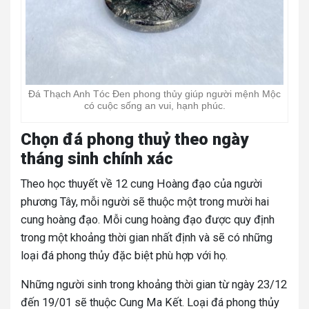
Đá Thạch Anh Tóc Đen phong thủy giúp người mệnh Mộc
có cuộc sống an vui, hạnh phúc.
Chọn đá phong thuỷ theo ngày
tháng sinh chính xác
Theo học thuyết về 12 cung Hoàng đạo của người
phương Tây, mỗi người sẽ thuộc một trong mười hai
cung hoàng đạo. Mỗi cung hoàng đạo được quy định
trong một khoảng thời gian nhất định và sẽ có những
loại đá phong thủy đặc biệt phù hợp với họ.
Những người sinh trong khoảng thời gian từ ngày 23/12
đến 19/01 sẽ thuộc Cung Ma Kết. Loại đá phong thủy