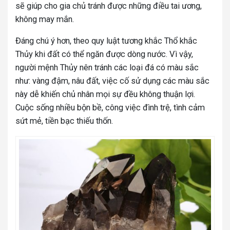
sẽ giúp cho gia chủ tránh được những điều tai ương,
không may mắn.
Đáng chú ý hơn, theo quy luật tương khắc Thổ khắc
Thủy khi đất có thể ngăn được dòng nước. Vì vậy,
người mệnh Thủy nên tránh các loại đá có màu sắc
như: vàng đậm, nâu đất, việc cố sử dụng các màu sắc
này dễ khiến chủ nhân mọi sự đều không thuận lợi.
Cuộc sống nhiều bộn bề, công việc đình trệ, tình cảm
sứt mẻ, tiền bạc thiếu thốn.