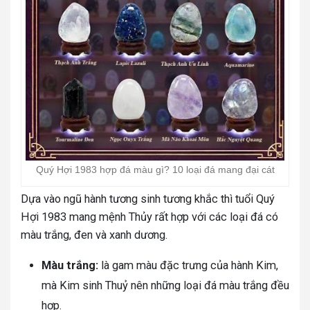
Quý Hợi 1983 hợp đá màu gì? 10 loại đá mang đại cát
Dựa vào ngũ hành tương sinh tương khắc thì tuổi Quý
Hợi 1983 mang mệnh Thủy rất hợp với các loại đá có
màu trắng, đen và xanh dương.
Màu trắng:
là gam màu đặc trưng của hành Kim,
mà Kim sinh Thuỷ nên những loại đá màu trắng đều
hợp.