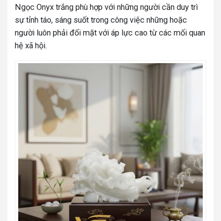
Ngọc Onyx trắng phù hợp với những người cần duy trì
sự tỉnh táo, sáng suốt trong công việc những hoặc
người luôn phải đối mặt với áp lực cao từ các mối quan
hệ xã hội.