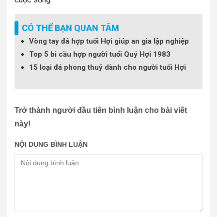
CÓ THỂ BẠN QUAN TÂM
Vòng tay đá hợp tuổi Hợi giúp an gia lập nghiệp
Top 5 bi cầu hợp người tuổi Quý Hợi 1983
15 loại đá phong thuỷ dành cho người tuổi Hợi
Trở thành người đầu tiên bình luận cho bài viết
này!
NỘI DUNG BÌNH LUẬN