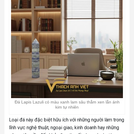
Đá Lapis Lazuli có màu xanh lam sâu thẳm xen lẫn ánh
kim tự nhiên
Loại đá này đặc biệt hữu ích với những người làm trong
lĩnh vực nghệ thuật, ngoại giao, kinh doanh hay những