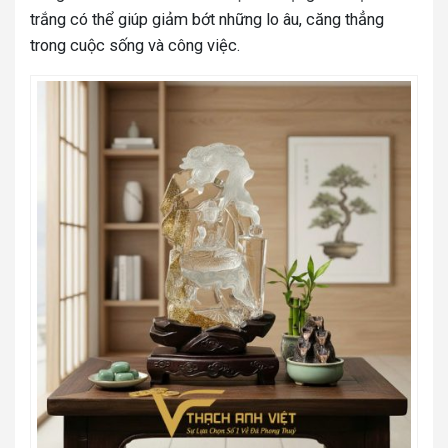
trắng có thể giúp giảm bớt những lo âu, căng thẳng
trong cuộc sống và công việc.