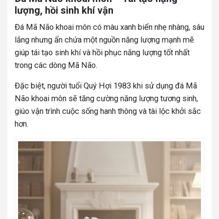
lượng, hồi sinh khí vận
Đá Mã Não khoai môn có màu xanh biển nhẹ nhàng, sâu
lắng nhưng ẩn chứa một nguồn năng lượng mạnh mẽ
giúp tái tạo sinh khí và hồi phục năng lượng tốt nhất
trong các dòng Mã Não.
Đặc biệt, người tuổi Quý Hợi 1983 khi sử dụng đá Mã
Não khoai môn sẽ tăng cường năng lượng tương sinh,
giúo vận trình cuộc sống hanh thông và tài lộc khởi sắc
hơn.