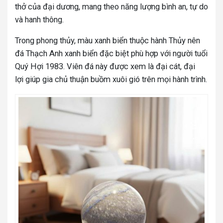
thở của đại dương, mang theo năng lượng bình an, tự do
và hanh thông.
Trong phong thủy, màu xanh biển thuộc hành Thủy nên
đá Thạch Anh xanh biển đặc biệt phù hợp với người tuổi
Quý Hợi 1983. Viên đá này được xem là đại cát, đại
lợi giúp gia chủ thuận buồm xuôi gió trên mọi hành trình.