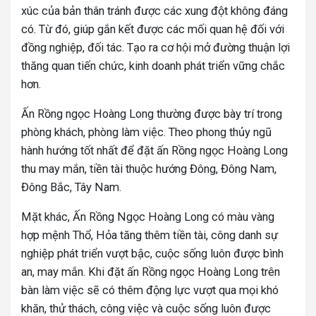
xúc của bản thân tránh được các xung đột không đáng
có. Từ đó, giúp gắn kết được các mối quan hệ đối với
đồng nghiệp, đối tác. Tạo ra cơ hội mở đường thuận lợi
thăng quan tiến chức, kinh doanh phát triển vững chắc
hơn.
Ấn Rồng ngọc Hoàng Long thường được bày trí trong
phòng khách, phòng làm việc. Theo phong thủy ngũ
hành hướng tốt nhất để đặt ấn Rồng ngọc Hoàng Long
thu may mắn, tiền tài thuộc hướng Đông, Đông Nam,
Đông Bắc, Tây Nam.
Mặt khác, Ấn Rồng Ngọc Hoàng Long có màu vàng
hợp mệnh Thổ, Hỏa tăng thêm tiền tài, công danh sự
nghiệp phát triển vượt bậc, cuộc sống luôn được bình
an, may mắn. Khi đặt ấn Rồng ngọc Hoàng Long trên
bàn làm việc sẽ có thêm động lực vượt qua mọi khó
khăn, thử thách, công việc và cuộc sống luôn được