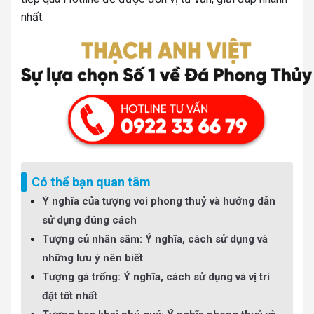
nhất.
Có thể bạn quan tâm
Ý nghĩa của tượng voi phong thuỷ và hướng dẫn
sử dụng đúng cách
Tượng củ nhân sâm: Ý nghĩa, cách sử dụng và
những lưu ý nên biết
Tượng gà trống: Ý nghĩa, cách sử dụng và vị trí
đặt tốt nhất