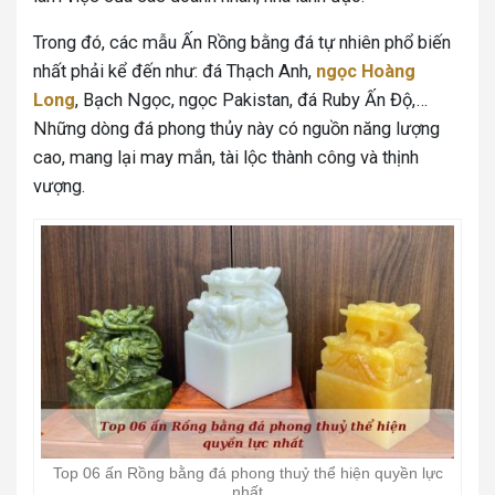
Trong đó, các mẫu Ấn Rồng bằng đá tự nhiên phổ biến
nhất phải kể đến như: đá Thạch Anh,
ngọc Hoàng
Long
, Bạch Ngọc, ngọc Pakistan, đá Ruby Ấn Độ,…
Những dòng đá phong thủy này có nguồn năng lượng
cao, mang lại may mắn, tài lộc thành công và thịnh
vượng.
Top 06 ấn Rồng bằng đá phong thuỷ thể hiện quyền lực
nhất