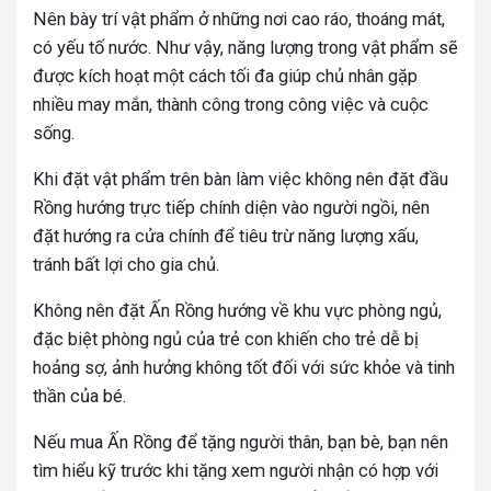
Nên bày trí vật phẩm ở những nơi cao ráo, thoáng mát,
có yếu tố nước. Như vậy, năng lượng trong vật phẩm sẽ
được kích hoạt một cách tối đa giúp chủ nhân gặp
nhiều may mắn, thành công trong công việc và cuộc
sống.
Khi đặt vật phẩm trên bàn làm việc không nên đặt đầu
Rồng hướng trực tiếp chính diện vào người ngồi, nên
đặt hướng ra cửa chính để tiêu trừ năng lượng xấu,
tránh bất lợi cho gia chủ.
Không nên đặt Ấn Rồng hướng về khu vực phòng ngủ,
đặc biệt phòng ngủ của trẻ con khiến cho trẻ dễ bị
hoảng sợ, ảnh hưởng không tốt đối với sức khỏe và tinh
thần của bé.
Nếu mua Ấn Rồng để tặng người thân, bạn bè, bạn nên
tìm hiểu kỹ trước khi tặng xem người nhận có hợp với