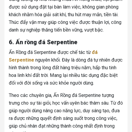
được sử dụng đặt tại bàn làm việc, không gian phòng
khách nhằm hóa giải sát khí, thu hút may mắn, tiền tài.
Thúc đẩy vận may giúp công việc được thuận lợi, công
danh sự nghiệp thăng tiến bền vững, vượt bậc.
6. Ấn rồng đá Serpentine
Ấn Rồng đá Serpentine được chế tác từ
đá
Serpentine
nguyên khối. Đây là dòng đá tự nhiên được
hình thành trong lòng đất hàng triệu năm, hấp thu tinh
hoa linh khí đất trời. Mang lại nhiều tác dụng đặc biệt
đối với đời sống và sức khỏe người dùng.
Theo các chuyên gia, Ấn Rồng đá Serpentine tượng
trưng cho sự tài giỏi, học vấn uyên bác thâm sâu. Từ đó
giúp người dùng nâng cao năng lực, duy sáng tạo, đưa
ra được những quyết định sáng suốt trong công việc,
giúp chủ nhân đạt những thành công nhất định trong