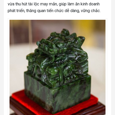
vừa thu hút tài lộc may mắn, giúp làm ăn kinh doanh
phát triển, thăng quan tiến chức dễ dàng, vững chắc.