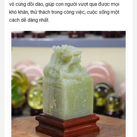
vô cùng dồi dào, giúp con người vượt qua được mọi
khó khăn, thử thách trong công việc, cuộc sống một
cách dễ dàng nhất.