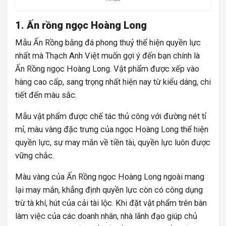
1. Ấn rồng ngọc Hoàng Long
Mẫu Ấn Rồng bằng đá phong thuỷ thể hiện quyền lực
nhất mà Thạch Anh Việt muốn gợi ý đến bạn chính là
Ấn Rồng ngọc Hoàng Long. Vật phẩm được xếp vào
hàng cao cấp, sang trọng nhất hiện nay từ kiểu dáng, chi
tiết đến màu sắc.
Mẫu vật phẩm được chế tác thủ công với đường nét tỉ
mỉ, màu vàng đặc trưng của ngọc Hoàng Long thể hiện
quyền lực, sự may mắn về tiền tài, quyền lực luôn được
vững chắc.
Màu vàng của Ấn Rồng ngọc Hoàng Long ngoài mang
lại may mắn, khẳng định quyền lực còn có công dụng
trừ tà khí, hút của cải tài lộc. Khi đặt vật phẩm trên bàn
làm việc của các doanh nhân, nhà lãnh đạo giúp chủ