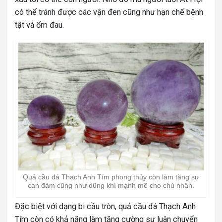
có thể tránh được các vận đen cũng như hạn chế bệnh
tật và ốm đau.
Quả cầu đá Thạch Anh Tím phong thủy còn làm tăng sự
can đảm cũng như dũng khí mạnh mẽ cho chủ nhân.
Đặc biệt với dạng bi cầu tròn, quả cầu đá Thạch Anh
Tím còn có khả năng làm tăng cường sự luân chuyển