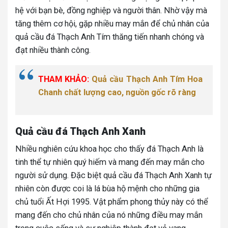
hệ với bạn bè, đồng nghiệp và người thân. Nhờ vậy mà
tăng thêm cơ hội, gặp nhiều may mắn để chủ nhân của
quả cầu đá Thạch Anh Tím thăng tiến nhanh chóng và
đạt nhiều thành công.
THAM KHẢO:
Quả cầu Thạch Anh Tím Hoa
Chanh chất lượng cao, nguồn gốc rõ ràng
Quả cầu đá Thạch Anh Xanh
Nhiều nghiên cứu khoa học cho thấy đá Thạch Anh là
tinh thể tự nhiên quý hiếm và mang đến may mắn cho
người sử dụng. Đặc biệt quả cầu đá Thạch Anh Xanh tự
nhiên còn được coi là lá bùa hộ mệnh cho những gia
chủ tuổi Ất Hợi 1995. Vật phẩm phong thủy này có thể
mang đến cho chủ nhân của nó những điều may mắn