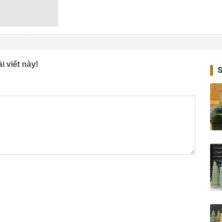
i viết này!