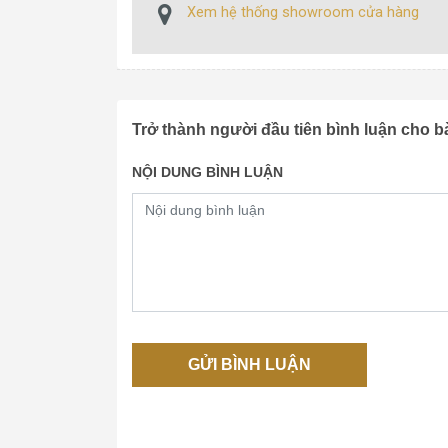
Xem hệ thống showroom cửa hàng
Trở thành người đầu tiên bình luận cho bà
NỘI DUNG BÌNH LUẬN