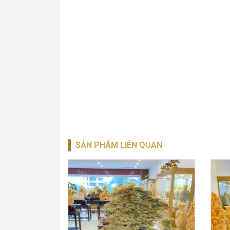
SẢN PHẨM LIÊN QUAN