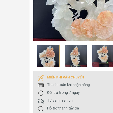
MIỄN PHÍ VẬN CHUYỂN
Thanh toán khi nhận hàng
Đổi trả trong 7 ngày
Tư vấn miễn phí
Hỗ trợ thanh tẩy đá