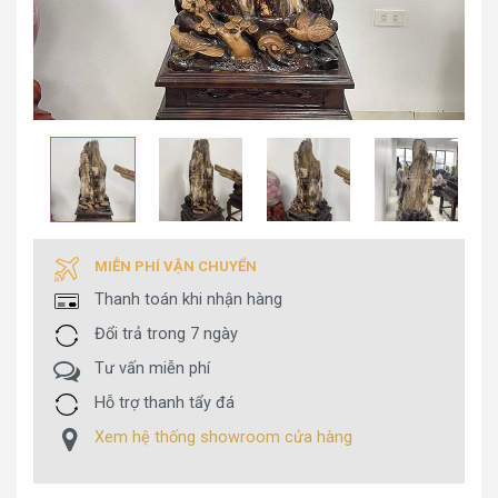
MIỄN PHÍ VẬN CHUYỂN
Thanh toán khi nhận hàng
Đổi trả trong 7 ngày
Tư vấn miễn phí
Hỗ trợ thanh tẩy đá
Xem hệ thống showroom cửa hàng