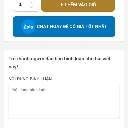
+ THÊM VÀO GIỎ
CHAT NGAY ĐỂ CÓ GIÁ TỐT NHẤT
Trở thành người đầu tiên bình luận cho bài viết
này!
NỘI DUNG BÌNH LUẬN