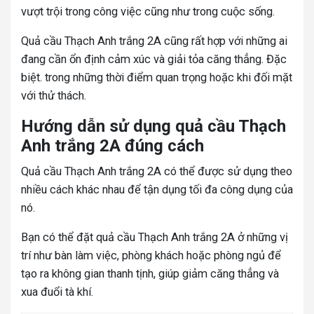
vượt trội trong công việc cũng như trong cuộc sống.
Quả cầu Thạch Anh trắng 2A cũng rất hợp với những ai
đang cần ổn định cảm xúc và giải tỏa căng thẳng. Đặc
biệt. trong những thời điểm quan trọng hoặc khi đối mặt
với thử thách.
Hướng dẫn sử dụng quả cầu Thạch
Anh trắng 2A đúng cách
Quả cầu Thạch Anh trắng 2A có thể được sử dụng theo
nhiều cách khác nhau để tận dụng tối đa công dụng của
nó.
Bạn có thể đặt quả cầu Thạch Anh trắng 2A ở những vị
trí như bàn làm việc, phòng khách hoặc phòng ngủ để
tạo ra không gian thanh tịnh, giúp giảm căng thẳng và
xua đuổi tà khí.