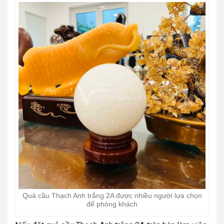
Quả cầu Thạch Anh trắng 2A được nhiều người lựa chọn
để phòng khách