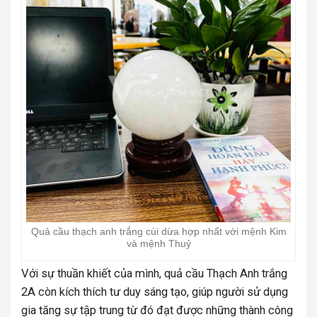
Quả cầu thạch anh trắng cùi dừa hợp nhất với mệnh Kim
và mệnh Thuỷ
Với sự thuần khiết của mình, quả cầu Thạch Anh trắng
2A còn kích thích tư duy sáng tạo, giúp người sử dụng
gia tăng sự tập trung từ đó đạt được những thành công