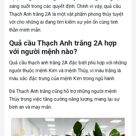
sáng suốt trong các quyết định. Chính vì vậy, quả cầu
Thạch Anh trắng 2A là một vật phẩm phong thủy tuyệt
vời cho những ai đang tìm kiếm sự yên ổn cùng tinh
thần minh mẫn.
Quả cầu Thạch Anh trắng 2A hợp
với người mệnh nào?
Quả cầu thạch anh trắng 2A đặc biệt phù hợp với những
người thuộc mệnh Kim và mệnh Thủy, vì màu trắng là
màu sắc đặc trưng của mệnh Kim trong ngũ hành.
Đá Thạch Anh trắng cũng hỗ trợ những người mệnh
Thủy trong việc tăng cường năng lượng, mang lại sự
bình an và may mắn.