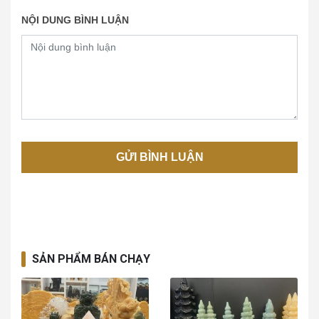
NỘI DUNG BÌNH LUẬN
SẢN PHẨM BÁN CHẠY